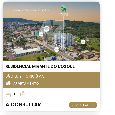
RESIDENCIAL MIRANTE DO BOSQUE
SÃO LUIZ - CRICIÚMA
APARTAMENTO
3
1
A CONSULTAR
VER DETALHES