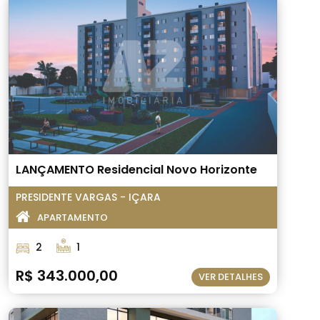
LANÇAMENTO Residencial Novo Horizonte
PRESIDENTE VARGAS - IÇARA
APARTAMENTO
2
1
R$ 343.000,00
VER DETALHES