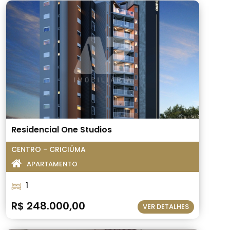
Residencial One Studios
CENTRO - CRICIÚMA
APARTAMENTO
1
R$ 248.000,00
VER DETALHES