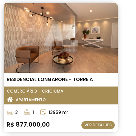
RESIDENCIAL LONGARONE - TORRE A
COMERCIÁRIO - CRICIÚMA
APARTAMENTO
3
1
13959 m²
R$ 877.000,00
VER DETALHES