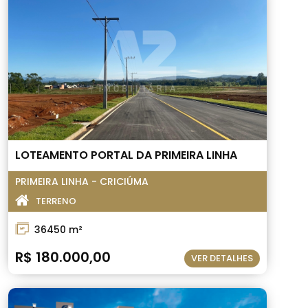
LOTEAMENTO PORTAL DA PRIMEIRA LINHA
PRIMEIRA LINHA - CRICIÚMA
TERRENO
36450 m²
R$ 180.000,00
VER DETALHES