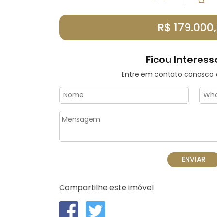
R$ 179.000
Ficou Interess
Entre em contato conosco
Compartilhe este imóvel