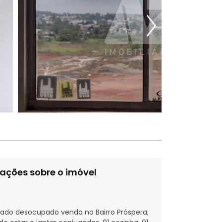
ações sobre o imóvel
ado desocupado venda no Bairro Próspera;